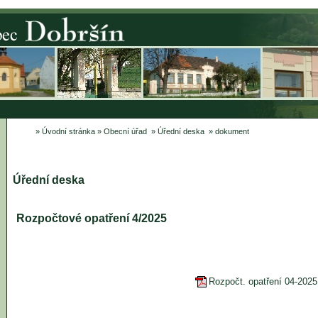
»
Úvodní stránka
»
Obecní úřad
»
Úřední deska
» dokument
Úřední deska
Rozpočtové opatření 4/2025
Rozpočt. opatření 04-2025