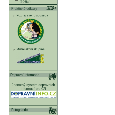
(306kb)
Praktické odkazy
Poznej svého souseda
Místní akční skupina
Dopravní informace
Jednotný systém dopravních
informací pro ČR
Fotogalerie